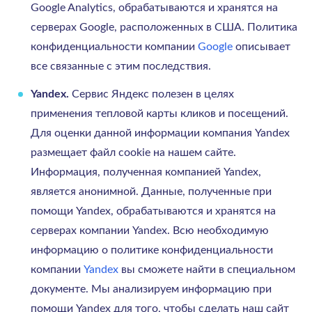
Google Analytics, обрабатываются и хранятся на
серверах Google, расположенных в США. Политика
конфиденциальности компании
Google
описывает
все связанные с этим последствия.
Yandex.
Сервис Яндекс полезен в целях
применения тепловой карты кликов и посещений.
Для оценки данной информации компания Yandex
размещает файл cookie на нашем сайте.
Информация, полученная компанией Yandex,
является анонимной. Данные, полученные при
помощи Yandex, обрабатываются и хранятся на
серверах компании Yandex. Всю необходимую
информацию о политике конфиденциальности
компании
Yandex
вы сможете найти в специальном
документе. Мы анализируем информацию при
помощи Yandex для того, чтобы сделать наш сайт