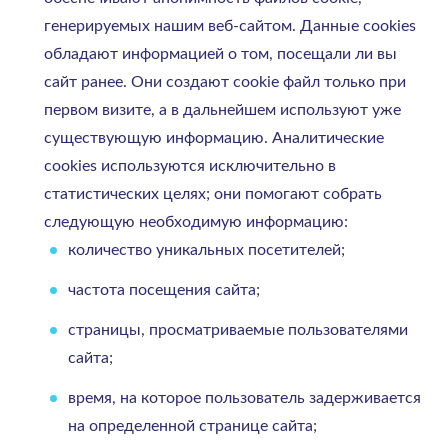
генерируемых нашим веб-сайтом. Данные cookies
обладают информацией о том, посещали ли вы
сайт ранее. Они создают cookie файл только при
первом визите, а в дальнейшем используют уже
существующую информацию. Аналитические
cookies используются исключительно в
статистических целях; они помогают собрать
следующую необходимую информацию:
количество уникальных посетителей;
частота посещения сайта;
страницы, просматриваемые пользователями
сайта;
время, на которое пользователь задерживается
на определенной странице сайта;