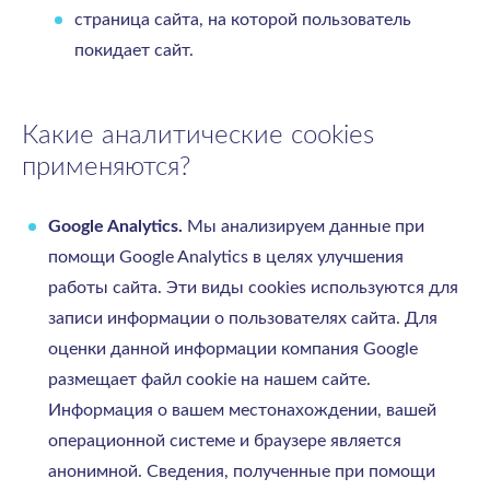
страница сайта, на которой пользователь
покидает сайт.
Какие аналитические cookies
применяются?
Google Analytics.
Мы анализируем данные при
помощи Google Analytics в целях улучшения
работы сайта. Эти виды cookies используются для
записи информации о пользователях сайта. Для
оценки данной информации компания Google
размещает файл cookie на нашем сайте.
Информация о вашем местонахождении, вашей
операционной системе и браузере является
анонимной. Cведения, полученные при помощи