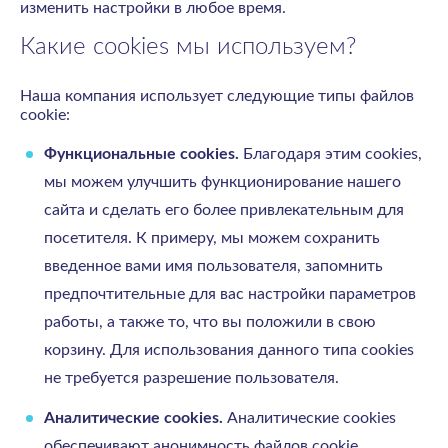
изменить настройки в любое время.
Какие cookies мы используем?
Наша компания использует следующие типы файлов
cookie:
Функциональные cookies.
Благодаря этим cookies,
мы можем улучшить функционирование нашего
сайта и сделать его более привлекательным для
посетителя. К примеру, мы можем сохранить
введенное вами имя пользователя, запомнить
предпочтительные для вас настройки параметров
работы, а также то, что вы положили в свою
корзину. Для использования данного типа cookies
не требуется разрешение пользователя.
Аналитические cookies.
Аналитические cookies
обеспечивают анонимность файлов cookie,