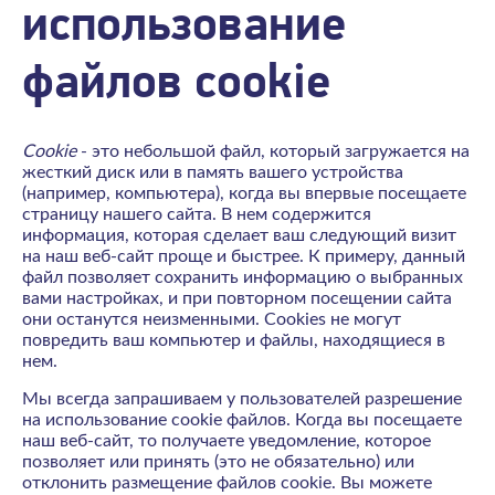
использование
файлов cookie
Cookie
- это небольшой файл, который загружается на
жесткий диск или в память вашего устройства
(например, компьютера), когда вы впервые посещаете
страницу нашего сайта. В нем содержится
информация, которая сделает ваш следующий визит
на наш веб-сайт проще и быстрее. К примеру, данный
файл позволяет сохранить информацию о выбранных
вами настройках, и при повторном посещении сайта
они останутся неизменными. Cookies не могут
повредить ваш компьютер и файлы, находящиеся в
нем.
Мы всегда запрашиваем у пользователей разрешение
на использование cookie файлов. Когда вы посещаете
наш веб-сайт, то получаете уведомление, которое
позволяет или принять (это не обязательно) или
отклонить размещение файлов cookie. Вы можете